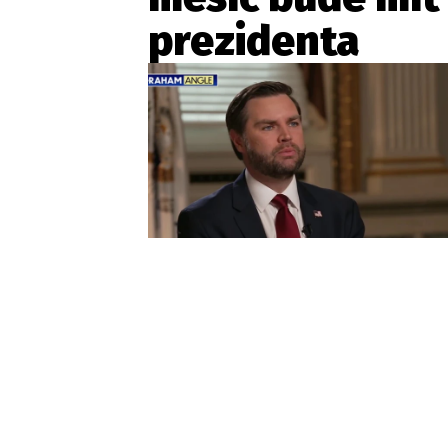
prezidenta