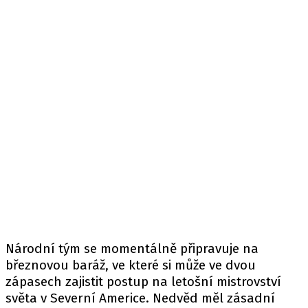
Národní tým se momentálně připravuje na
březnovou baráž, ve které si může ve dvou
zápasech zajistit postup na letošní mistrovství
světa v Severní Americe. Nedvěd měl zásadní