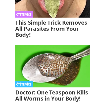
This Simple Trick Removes
All Parasites From Your
Body!
Doctor: One Teaspoon Kills
All Worms in Your Body!