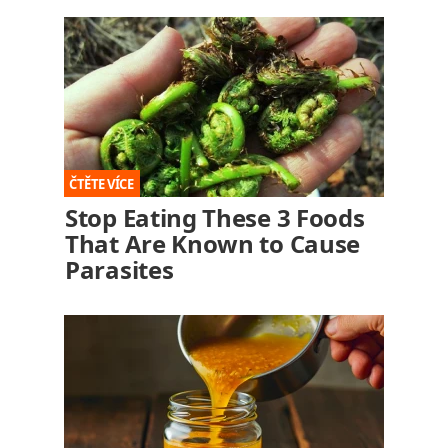
Stop Eating These 3 Foods
That Are Known to Cause
Parasites