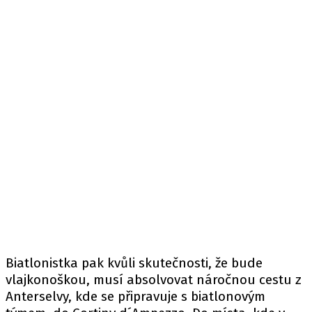
Biatlonistka pak kvůli skutečnosti, že bude
vlajkonoškou, musí absolvovat náročnou cestu z
Anterselvy, kde se připravuje s biatlonovým