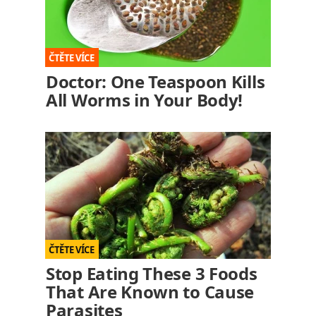
Doctor: One Teaspoon Kills
All Worms in Your Body!
Stop Eating These 3 Foods
That Are Known to Cause
Parasites