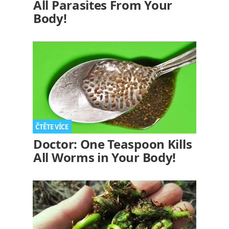
All Parasites From Your
Body!
Doctor: One Teaspoon Kills
All Worms in Your Body!