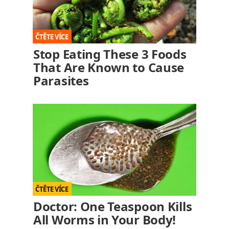
Stop Eating These 3 Foods
That Are Known to Cause
Parasites
Doctor: One Teaspoon Kills
All Worms in Your Body!