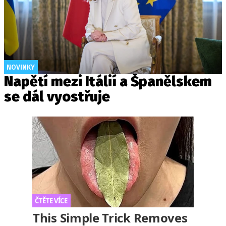
NOVINKY
Napětí mezi Itálií a Španělskem
se dál vyostřuje
This Simple Trick Removes