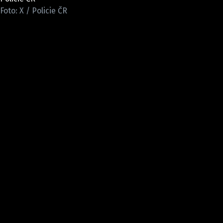
Foto: X / Policie ČR