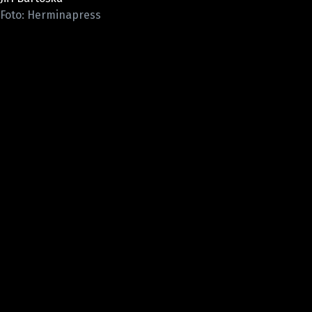
Foto: Herminapress