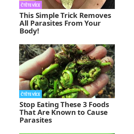
This Simple Trick Removes
All Parasites From Your
Body!
Stop Eating These 3 Foods
That Are Known to Cause
Parasites