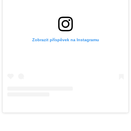
Zobrazit příspěvek na Instagramu