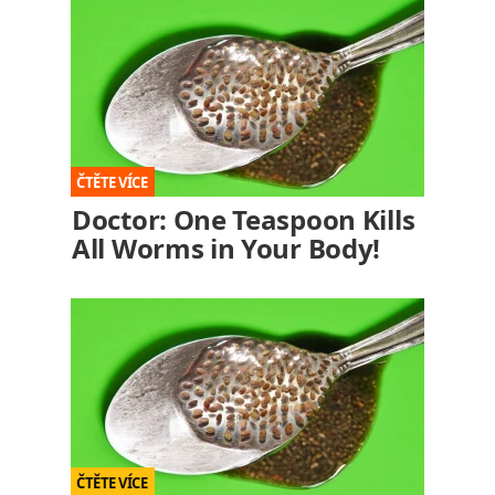
Doctor: One Teaspoon Kills
All Worms in Your Body!