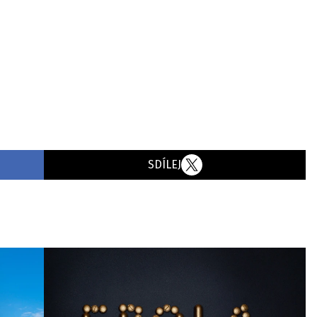
SDÍLEJ